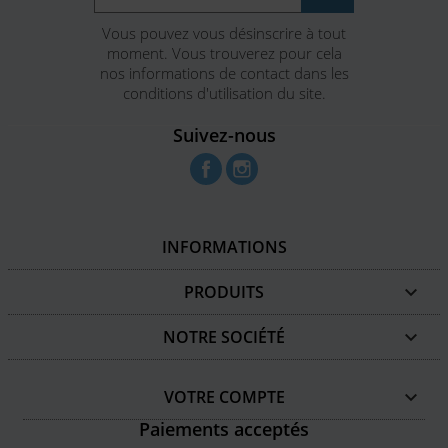
Vous pouvez vous désinscrire à tout
moment. Vous trouverez pour cela
nos informations de contact dans les
conditions d'utilisation du site.
Suivez-nous
Facebook
Instagram
INFORMATIONS
PRODUITS

NOTRE SOCIÉTÉ

VOTRE COMPTE

Paiements acceptés