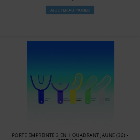
AJOUTER AU PANIER
PORTE EMPREINTE 3 EN 1 QUADRANT JAUNE (36) -