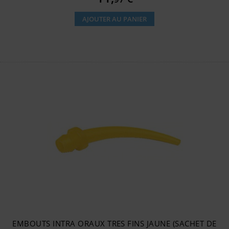
AJOUTER AU PANIER
EMBOUTS INTRA ORAUX TRES FINS JAUNE (SACHET DE