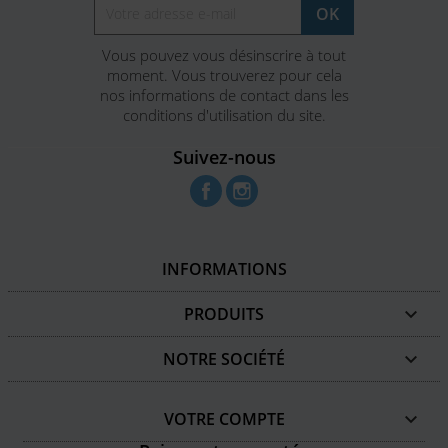
Vous pouvez vous désinscrire à tout
moment. Vous trouverez pour cela
nos informations de contact dans les
conditions d'utilisation du site.
Suivez-nous
Facebook
Instagram
INFORMATIONS
PRODUITS

NOTRE SOCIÉTÉ

VOTRE COMPTE
