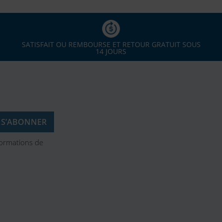
SATISFAIT OU REMBOURSE ET RETOUR GRATUIT SOUS
14 JOURS
formations de