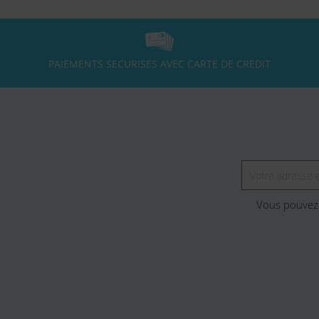
PAIEMENTS SECURISES AVEC CARTE DE CREDIT
Vous pouvez 