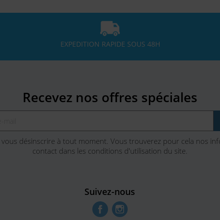
EXPEDITION RAPIDE SOUS 48H
Recevez nos offres spéciales
vous désinscrire à tout moment. Vous trouverez pour cela nos in
contact dans les conditions d'utilisation du site.
Suivez-nous
Facebook
Instagram