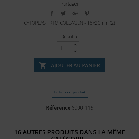
Partager
CYTOPLAST RTM COLLAGEN - 15x20mm (2)
Quantité

AJOUTER AU PANIER
Détails du produit
Référence
6000_115
16 AUTRES PRODUITS DANS LA MÊME
CATÉGORIE :