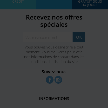
CREDIT
GRATUIT SOUS
14 JOURS
Recevez nos offres
spéciales
Vous pouvez vous désinscrire à tout
moment. Vous trouverez pour cela
nos informations de contact dans les
conditions d'utilisation du site.
Suivez-nous
Facebook
Instagram
INFORMATIONS