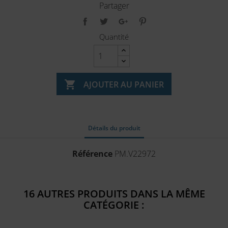
Partager
Quantité

AJOUTER AU PANIER
Détails du produit
Référence
PM.V22972
16 AUTRES PRODUITS DANS LA MÊME
CATÉGORIE :