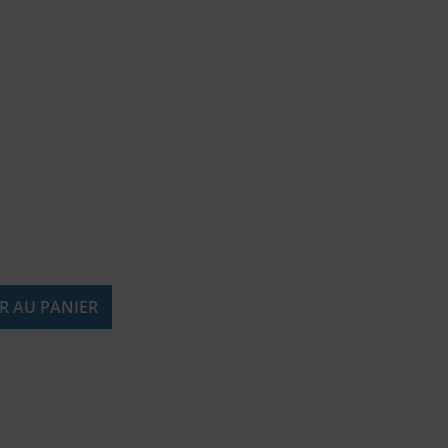
R AU PANIER