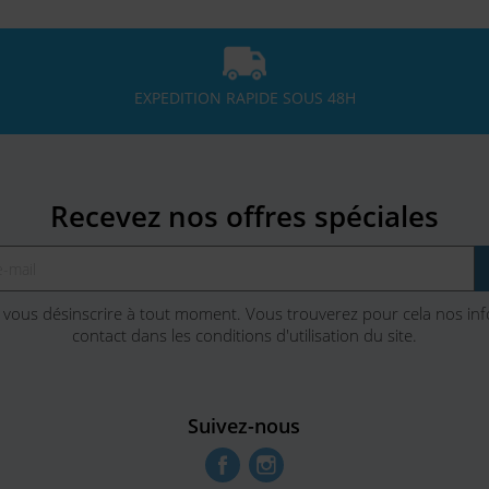
EXPEDITION RAPIDE SOUS 48H
Recevez nos offres spéciales
vous désinscrire à tout moment. Vous trouverez pour cela nos in
contact dans les conditions d'utilisation du site.
Suivez-nous
Facebook
Instagram