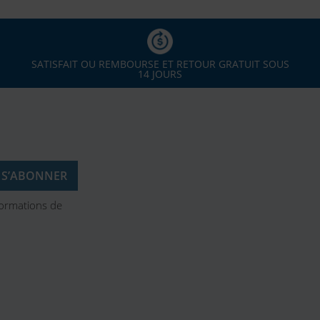
SATISFAIT OU REMBOURSE ET RETOUR GRATUIT SOUS
14 JOURS
formations de