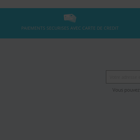
PAIEMENTS SECURISES AVEC CARTE DE CREDIT
Vous pouvez 