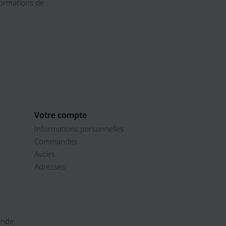
formations de
Votre compte
Informations personnelles
Commandes
Avoirs
Adresses
onde.