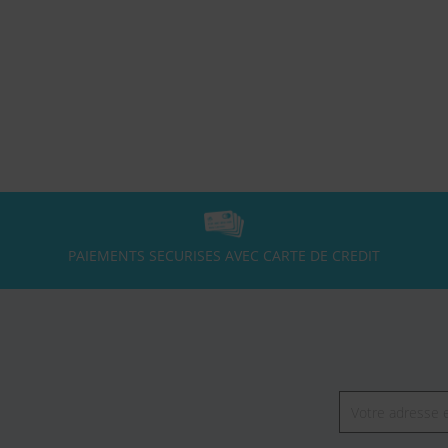
PAIEMENTS SECURISES AVEC CARTE DE CREDIT