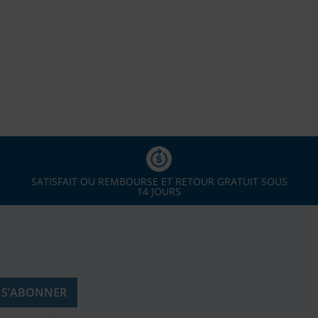
SATISFAIT OU REMBOURSE ET RETOUR GRATUIT SOUS
14 JOURS