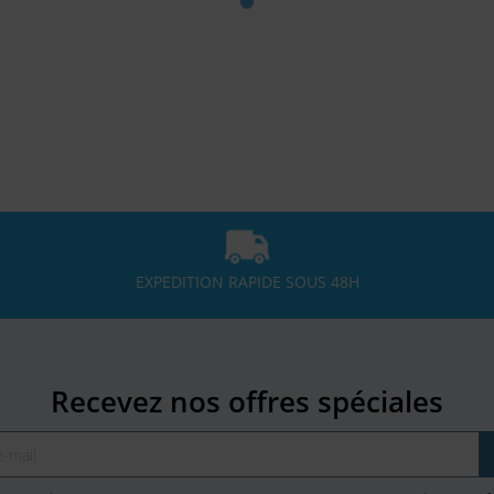
EXPEDITION RAPIDE SOUS 48H
Recevez nos offres spéciales