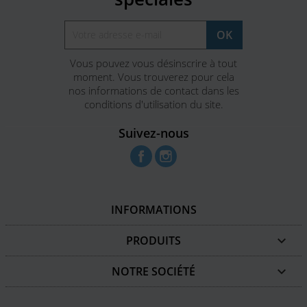
Vous pouvez vous désinscrire à tout
moment. Vous trouverez pour cela
nos informations de contact dans les
conditions d'utilisation du site.
Suivez-nous
Facebook
Instagram
INFORMATIONS
PRODUITS

NOTRE SOCIÉTÉ
