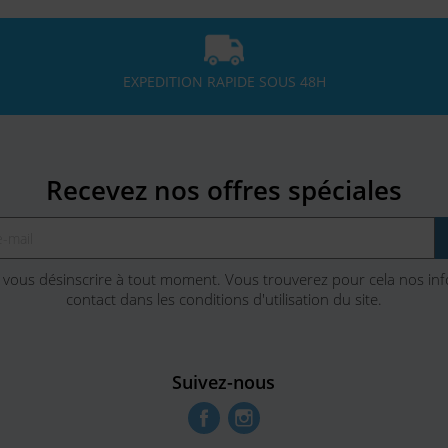
EXPEDITION RAPIDE SOUS 48H
Recevez nos offres spéciales
vous désinscrire à tout moment. Vous trouverez pour cela nos in
contact dans les conditions d'utilisation du site.
Suivez-nous
Facebook
Instagram