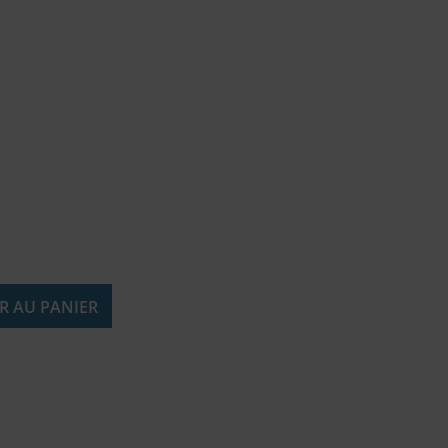
R AU PANIER