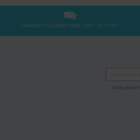
PAIEMENTS SECURISES AVEC CARTE DE CREDIT
Vous pouvez 