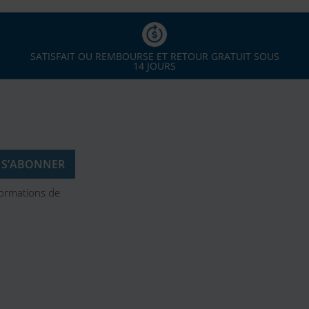
SATISFAIT OU REMBOURSE ET RETOUR GRATUIT SOUS
14 JOURS
formations de