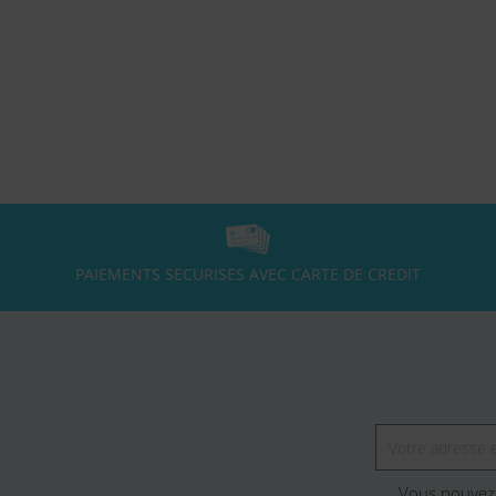
PAIEMENTS SECURISES AVEC CARTE DE CREDIT
Vous pouvez 