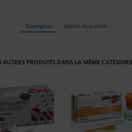
Description
Détails du produit
6 AUTRES PRODUITS DANS LA MÊME CATÉGORIE