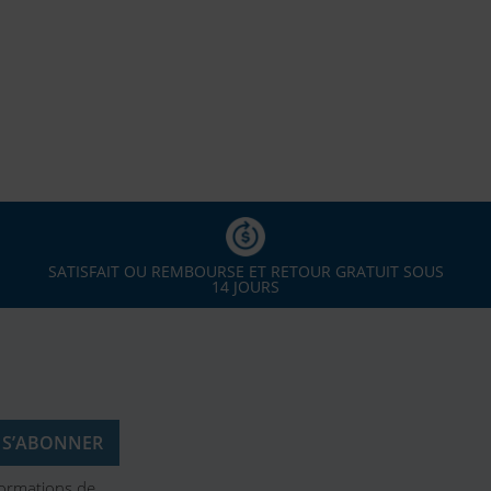
SATISFAIT OU REMBOURSE ET RETOUR GRATUIT SOUS
14 JOURS
formations de