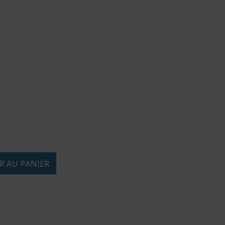
R AU PANIER