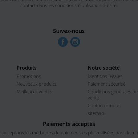
contact dans les conditions d'utilisation du site.
Suivez-nous
Facebook
Instagram
Produits
Notre société
Promotions
Mentions légales
Nouveaux produits
Paiement sécurisé
Meilleures ventes
Conditions générales de
vente
Contactez-nous
sitemap
Paiements acceptés
 acceptons les méthodes de paiement les plus utilisées dans le m