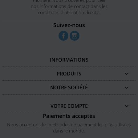
nos informations de contact dans les
conditions d'utilisation du site.
Suivez-nous
Facebook
Instagram
INFORMATIONS
PRODUITS

NOTRE SOCIÉTÉ

VOTRE COMPTE

Paiements acceptés
Nous acceptons les méthodes de paiement les plus utilisées
dans le monde.