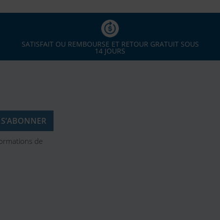
SATISFAIT OU REMBOURSE ET RETOUR GRATUIT SOUS
14 JOURS
formations de