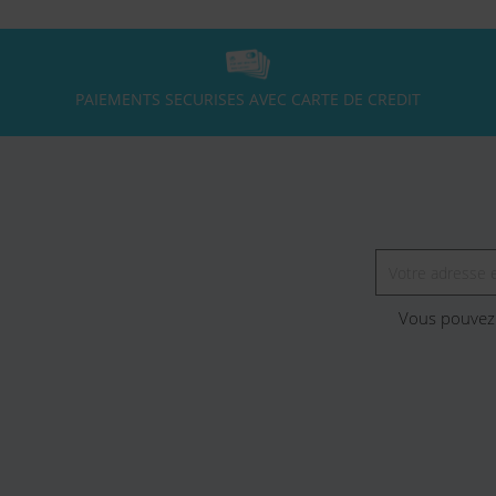
PAIEMENTS SECURISES AVEC CARTE DE CREDIT
Vous pouvez 