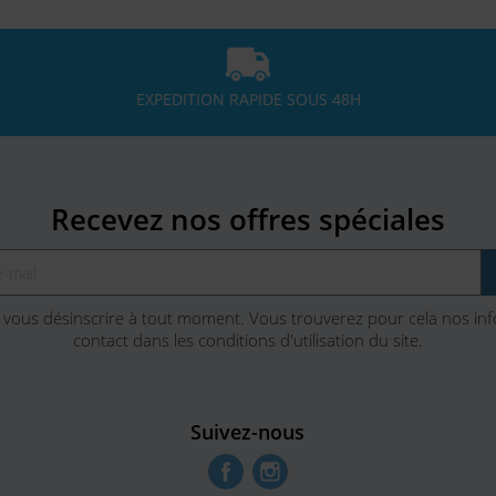
EXPEDITION RAPIDE SOUS 48H
Recevez nos offres spéciales
vous désinscrire à tout moment. Vous trouverez pour cela nos in
contact dans les conditions d'utilisation du site.
Suivez-nous
Facebook
Instagram