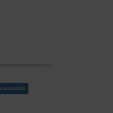
ROTECTION PLASTIQUE (100)
R AU PANIER