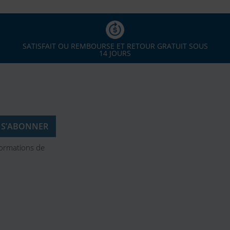
SATISFAIT OU REMBOURSE ET RETOUR GRATUIT SOUS
14 JOURS
formations de