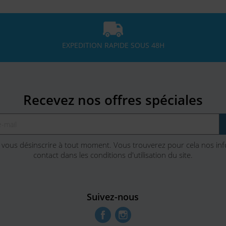
EXPEDITION RAPIDE SOUS 48H
Recevez nos offres spéciales
vous désinscrire à tout moment. Vous trouverez pour cela nos in
contact dans les conditions d'utilisation du site.
Suivez-nous
Facebook
Instagram