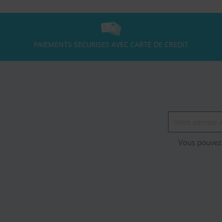
PAIEMENTS SECURISES AVEC CARTE DE CREDIT
Vous pouvez 