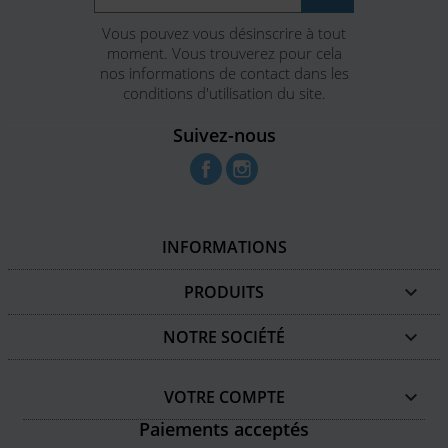
Vous pouvez vous désinscrire à tout
moment. Vous trouverez pour cela
nos informations de contact dans les
conditions d'utilisation du site.
Suivez-nous
Facebook
Instagram
INFORMATIONS
PRODUITS

NOTRE SOCIÉTÉ

VOTRE COMPTE

Paiements acceptés