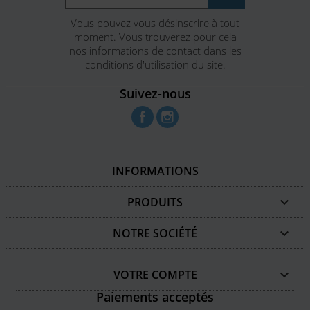
Vous pouvez vous désinscrire à tout
moment. Vous trouverez pour cela
nos informations de contact dans les
conditions d'utilisation du site.
Suivez-nous
Facebook
Instagram
INFORMATIONS
PRODUITS

NOTRE SOCIÉTÉ

VOTRE COMPTE

Paiements acceptés