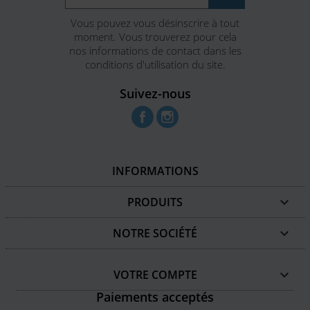
Vous pouvez vous désinscrire à tout
moment. Vous trouverez pour cela
nos informations de contact dans les
conditions d'utilisation du site.
Suivez-nous
Facebook
Instagram
INFORMATIONS
PRODUITS

NOTRE SOCIÉTÉ

VOTRE COMPTE

Paiements acceptés