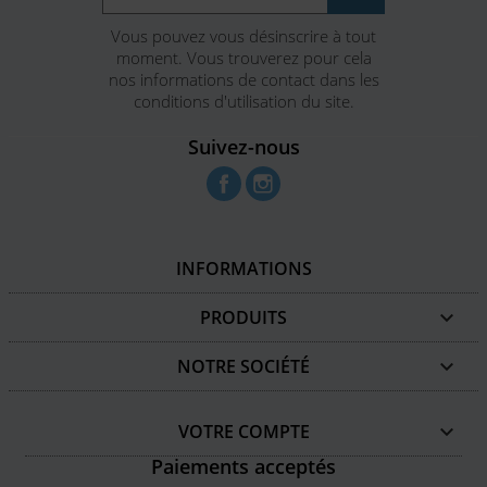
Vous pouvez vous désinscrire à tout
moment. Vous trouverez pour cela
nos informations de contact dans les
conditions d'utilisation du site.
Suivez-nous
Facebook
Instagram
INFORMATIONS
PRODUITS

NOTRE SOCIÉTÉ

VOTRE COMPTE

Paiements acceptés