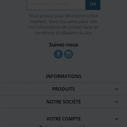
Vous pouvez vous désinscrire à tout
moment. Vous trouverez pour cela
nos informations de contact dans les
conditions d'utilisation du site.
Suivez-nous
Facebook
Instagram
INFORMATIONS
PRODUITS

NOTRE SOCIÉTÉ

VOTRE COMPTE
