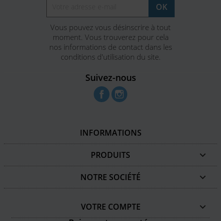
Vous pouvez vous désinscrire à tout
moment. Vous trouverez pour cela
nos informations de contact dans les
conditions d'utilisation du site.
Suivez-nous
Facebook
Instagram
INFORMATIONS
PRODUITS

NOTRE SOCIÉTÉ

VOTRE COMPTE
