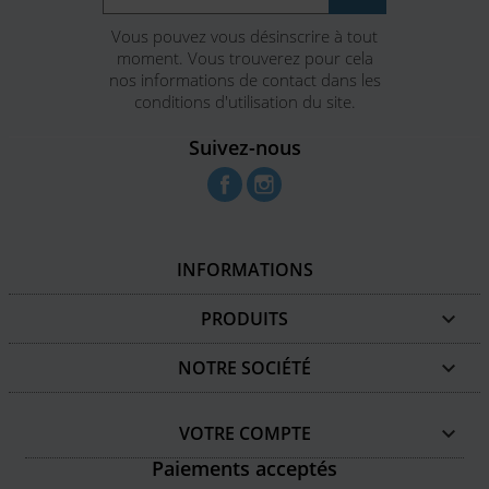
Vous pouvez vous désinscrire à tout
moment. Vous trouverez pour cela
nos informations de contact dans les
conditions d'utilisation du site.
Suivez-nous
Facebook
Instagram
INFORMATIONS
PRODUITS

NOTRE SOCIÉTÉ

VOTRE COMPTE

Paiements acceptés