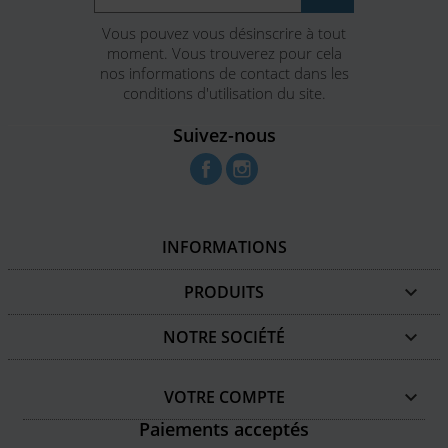
Vous pouvez vous désinscrire à tout
moment. Vous trouverez pour cela
nos informations de contact dans les
conditions d'utilisation du site.
Suivez-nous
Facebook
Instagram
INFORMATIONS
PRODUITS

NOTRE SOCIÉTÉ

VOTRE COMPTE

Paiements acceptés