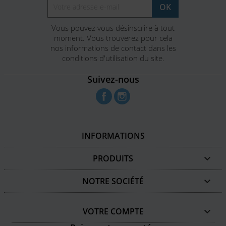
Vous pouvez vous désinscrire à tout
moment. Vous trouverez pour cela
nos informations de contact dans les
conditions d'utilisation du site.
Suivez-nous
Facebook
Instagram
INFORMATIONS
PRODUITS

NOTRE SOCIÉTÉ

VOTRE COMPTE
