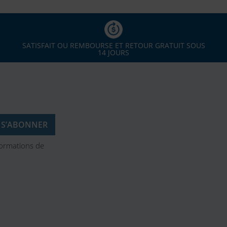
SATISFAIT OU REMBOURSE ET RETOUR GRATUIT SOUS
14 JOURS
formations de