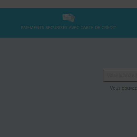
PAIEMENTS SECURISES AVEC CARTE DE CREDIT
Vous pouvez 