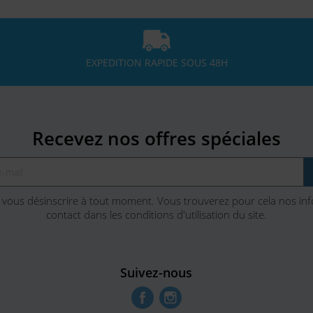
EXPEDITION RAPIDE SOUS 48H
Recevez nos offres spéciales
vous désinscrire à tout moment. Vous trouverez pour cela nos in
contact dans les conditions d'utilisation du site.
Suivez-nous
Facebook
Instagram