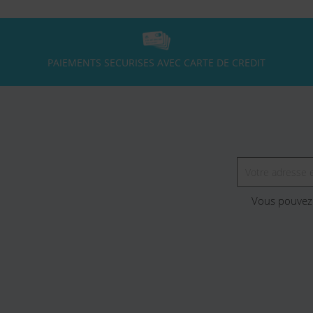
PAIEMENTS SECURISES AVEC CARTE DE CREDIT
Vous pouvez 