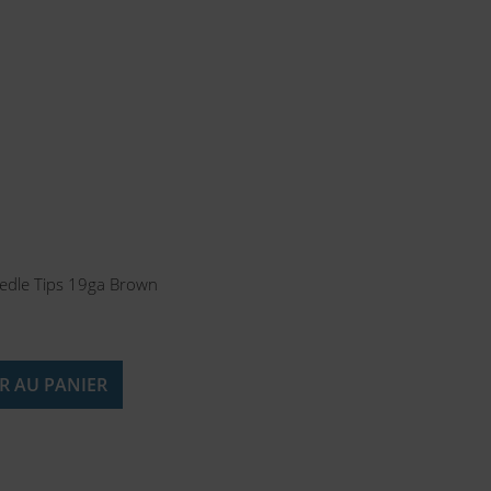
edle Tips 19ga Brown
R AU PANIER