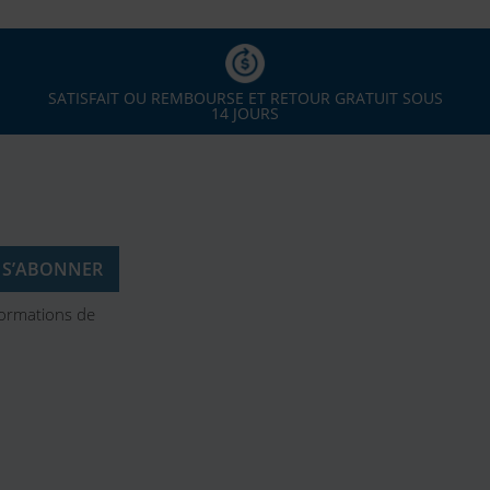
SATISFAIT OU REMBOURSE ET RETOUR GRATUIT SOUS
14 JOURS
formations de