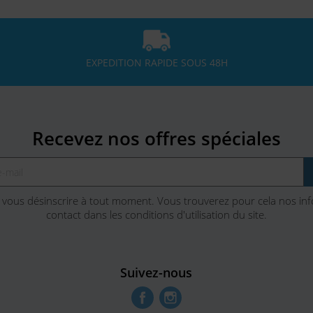
EXPEDITION RAPIDE SOUS 48H
Recevez nos offres spéciales
vous désinscrire à tout moment. Vous trouverez pour cela nos in
contact dans les conditions d'utilisation du site.
Suivez-nous
Facebook
Instagram