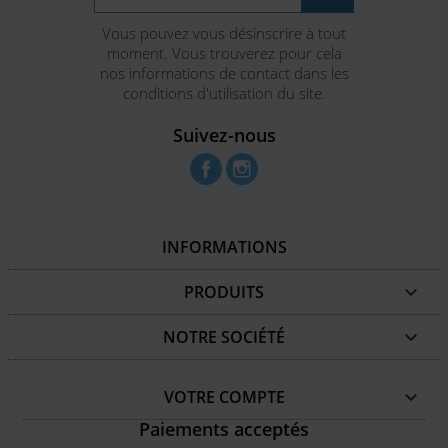
Vous pouvez vous désinscrire à tout
moment. Vous trouverez pour cela
nos informations de contact dans les
conditions d'utilisation du site.
Suivez-nous
Facebook
Instagram
INFORMATIONS
PRODUITS

NOTRE SOCIÉTÉ

VOTRE COMPTE

Paiements acceptés