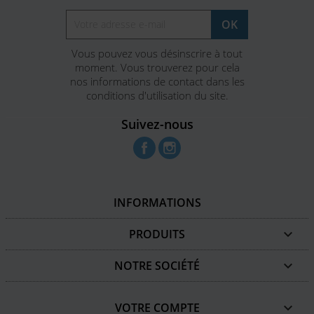
Vous pouvez vous désinscrire à tout
moment. Vous trouverez pour cela
nos informations de contact dans les
conditions d'utilisation du site.
Suivez-nous
Facebook
Instagram
INFORMATIONS
PRODUITS

NOTRE SOCIÉTÉ

VOTRE COMPTE
