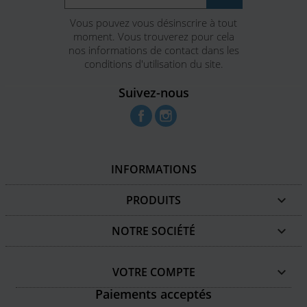
Vous pouvez vous désinscrire à tout
moment. Vous trouverez pour cela
nos informations de contact dans les
conditions d'utilisation du site.
Suivez-nous
Facebook
Instagram
INFORMATIONS
PRODUITS

NOTRE SOCIÉTÉ

VOTRE COMPTE

Paiements acceptés