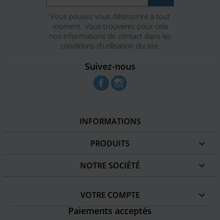
Vous pouvez vous désinscrire à tout
moment. Vous trouverez pour cela
nos informations de contact dans les
conditions d'utilisation du site.
Suivez-nous
Facebook
Instagram
INFORMATIONS
PRODUITS

NOTRE SOCIÉTÉ

VOTRE COMPTE

Paiements acceptés