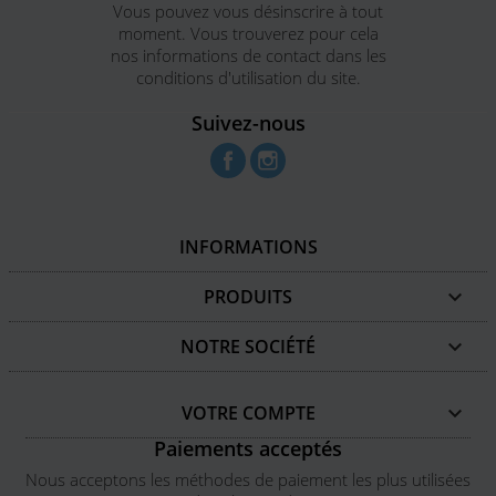
Vous pouvez vous désinscrire à tout
moment. Vous trouverez pour cela
nos informations de contact dans les
conditions d'utilisation du site.
Suivez-nous
Facebook
Instagram
INFORMATIONS
PRODUITS

NOTRE SOCIÉTÉ

VOTRE COMPTE

Paiements acceptés
Nous acceptons les méthodes de paiement les plus utilisées