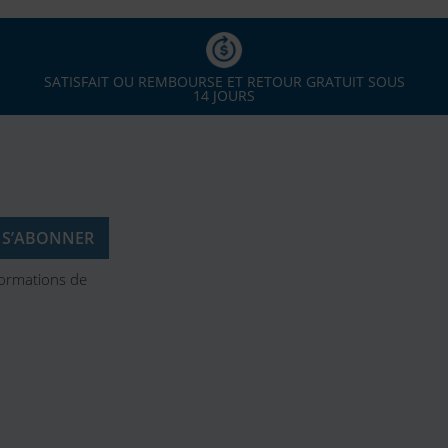
SATISFAIT OU REMBOURSE ET RETOUR GRATUIT SOUS
14 JOURS
formations de