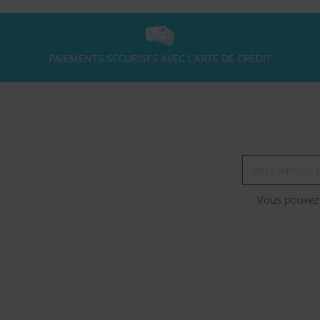
PAIEMENTS SECURISES AVEC CARTE DE CREDIT
Vous pouvez 