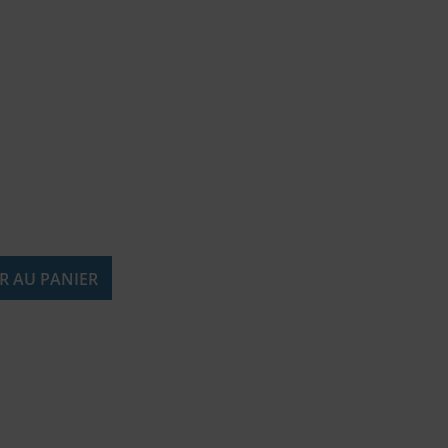
R AU PANIER