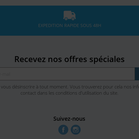
EXPEDITION RAPIDE SOUS 48H
Recevez nos offres spéciales
vous désinscrire à tout moment. Vous trouverez pour cela nos in
contact dans les conditions d'utilisation du site.
Suivez-nous
Facebook
Instagram