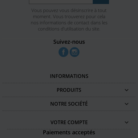
Vous pouvez vous désinscrire à tout
moment. Vous trouverez pour cela
nos informations de contact dans les
conditions d'utilisation du site.
Suivez-nous
Facebook
Instagram
INFORMATIONS
PRODUITS

NOTRE SOCIÉTÉ

VOTRE COMPTE

Paiements acceptés