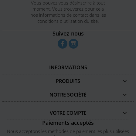
Vous pouvez vous désinscrire à tout
moment. Vous trouverez pour cela
nos informations de contact dans les
conditions d'utilisation du site.
Suivez-nous
Facebook
Instagram
INFORMATIONS
PRODUITS

NOTRE SOCIÉTÉ

VOTRE COMPTE

Paiements acceptés
Nous acceptons les méthodes de paiement les plus utilisées