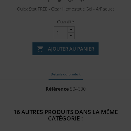
Quick Stat FREE - Clear Hemostatic Gel - 4/Paquet
Quantité

AJOUTER AU PANIER
Détails du produit
Référence
504600
16 AUTRES PRODUITS DANS LA MÊME
CATÉGORIE :