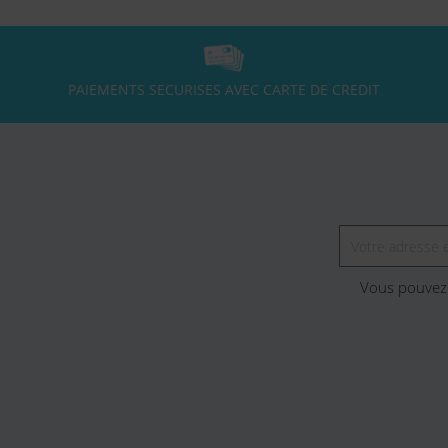
PAIEMENTS SECURISES AVEC CARTE DE CREDIT
Vous pouvez 