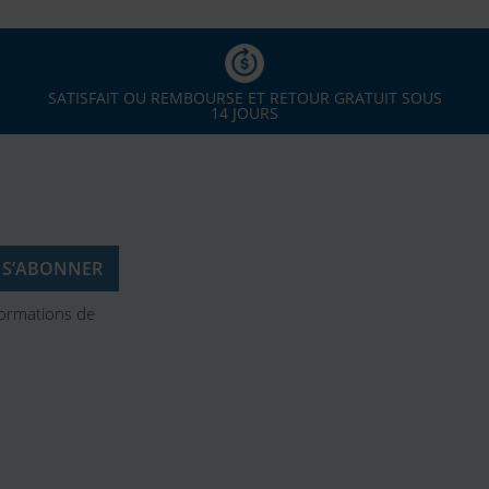
SATISFAIT OU REMBOURSE ET RETOUR GRATUIT SOUS
14 JOURS
formations de