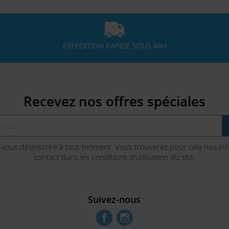
EXPEDITION RAPIDE SOUS 48H
Recevez nos offres spéciales
vous désinscrire à tout moment. Vous trouverez pour cela nos in
contact dans les conditions d'utilisation du site.
Suivez-nous
Facebook
Instagram