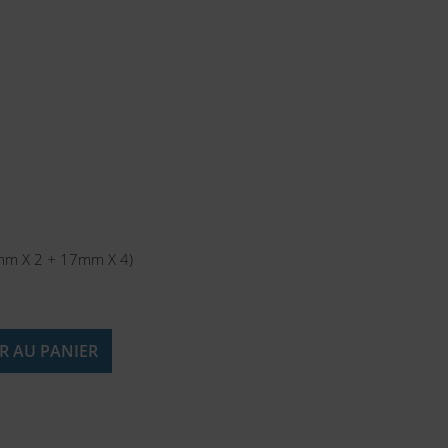
5mm X 2 + 17mm X 4)
R AU PANIER