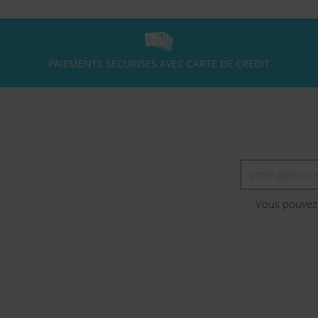
PAIEMENTS SECURISES AVEC CARTE DE CREDIT
Vous pouvez 