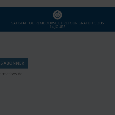
SATISFAIT OU REMBOURSE ET RETOUR GRATUIT SOUS
14 JOURS
formations de