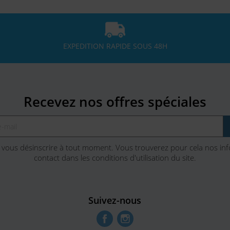
EXPEDITION RAPIDE SOUS 48H
Recevez nos offres spéciales
vous désinscrire à tout moment. Vous trouverez pour cela nos in
contact dans les conditions d'utilisation du site.
Suivez-nous
Facebook
Instagram