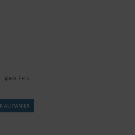
- Special Perio
R AU PANIER