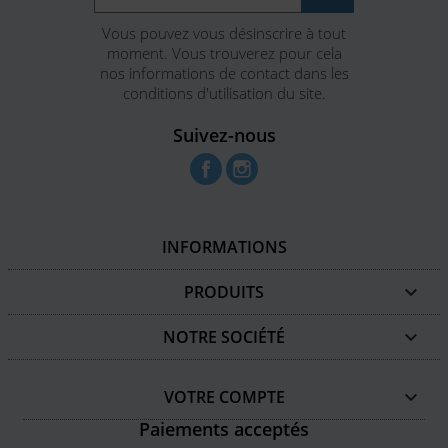
Vous pouvez vous désinscrire à tout
moment. Vous trouverez pour cela
nos informations de contact dans les
conditions d'utilisation du site.
Suivez-nous
Facebook
Instagram
INFORMATIONS
PRODUITS

NOTRE SOCIÉTÉ

VOTRE COMPTE

Paiements acceptés