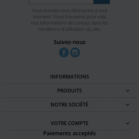
Vous pouvez vous désinscrire à tout
moment. Vous trouverez pour cela
nos informations de contact dans les
conditions d'utilisation du site.
Suivez-nous
Facebook
Instagram
INFORMATIONS
PRODUITS

NOTRE SOCIÉTÉ

VOTRE COMPTE

Paiements acceptés