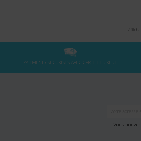
Afficha
PAIEMENTS SECURISES AVEC CARTE DE CREDIT
Vous pouvez 