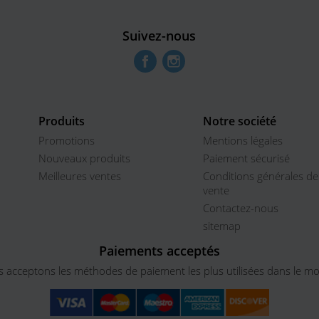
Suivez-nous
Facebook
Instagram
Produits
Notre société
Promotions
Mentions légales
Nouveaux produits
Paiement sécurisé
Meilleures ventes
Conditions générales de
vente
Contactez-nous
sitemap
Paiements acceptés
 acceptons les méthodes de paiement les plus utilisées dans le m