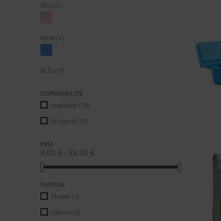
Gris
(1)
Rose
(1)
BLEU
(1)
DISPONIBILITÉ
Available
(19)
En stock
(19)
PRIX
4,00 € - 88,00 €
PARFUM
Flower
(1)
Lemon
(1)