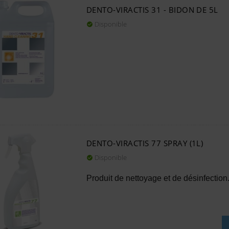
DENTO-VIRACTIS 31 - BIDON DE 5L
Disponible

DENTO-VIRACTIS 77 SPRAY (1L)
Disponible

Produit de nettoyage et de désinfection