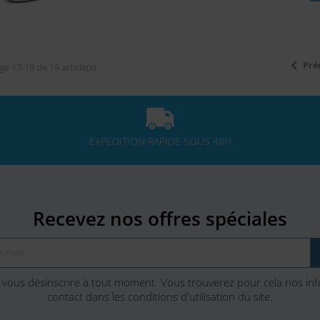

Pré
ge 13-19 de 19 article(s)
EXPEDITION RAPIDE SOUS 48H
Recevez nos offres spéciales
vous désinscrire à tout moment. Vous trouverez pour cela nos in
contact dans les conditions d'utilisation du site.