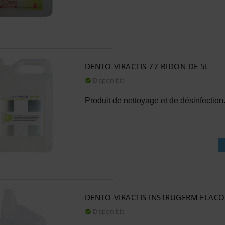
DENTO-VIRACTIS 77 BIDON DE 5L
Disponible

Produit de nettoyage et de désinfection
DENTO-VIRACTIS INSTRUGERM FLACON
Disponible
