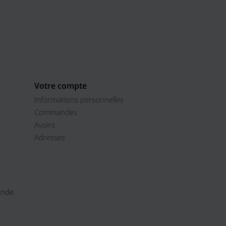
Votre compte
Informations personnelles
Commandes
Avoirs
Adresses
onde.