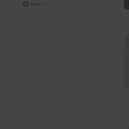
Classic
(1)